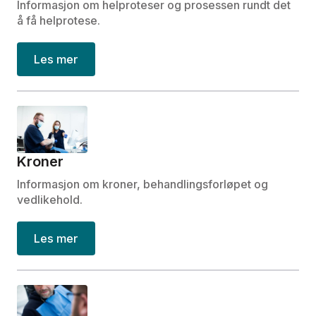
Informasjon om helproteser og prosessen rundt det
å få helprotese.
Les mer
Kroner
Informasjon om kroner, behandlingsforløpet og
vedlikehold.
Les mer