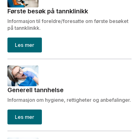
Første besøk på tannklinikk
Informasjon til foreldre/foresatte om første besøket
på tannklinikk.
Les mer
Generell tannhelse
Informasjon om hygiene, rettigheter og anbefalinger.
Les mer