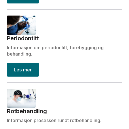
Periodontitt
Informasjon om periodontitt, forebygging og
behandling.
Les mer
Rotbehandling
Informasjon prosessen rundt rotbehandling.