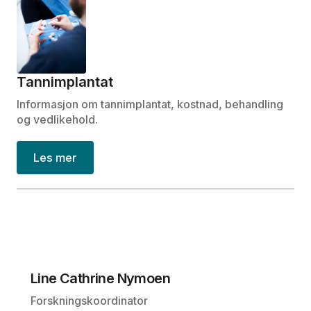
Tannimplantat
Informasjon om tannimplantat, kostnad, behandling
og vedlikehold.
Les mer
Line Cathrine Nymoen
Forskningskoordinator