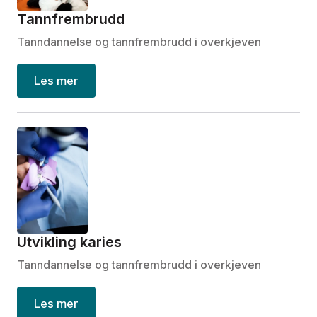
Tannfrembrudd
Tanndannelse og tannfrembrudd i overkjeven
Les mer
Utvikling karies
Tanndannelse og tannfrembrudd i overkjeven
Les mer