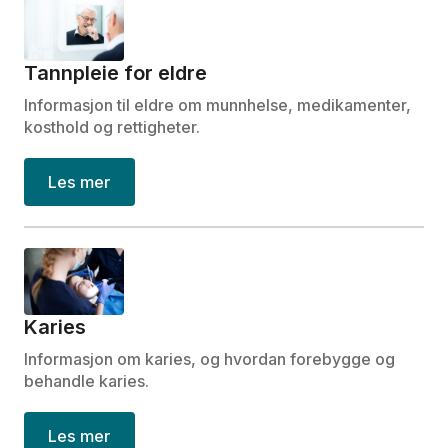
Tannpleie for eldre
Informasjon til eldre om munnhelse, medikamenter,
kosthold og rettigheter.
Les mer
Karies
Informasjon om karies, og hvordan forebygge og
behandle karies.
Les mer