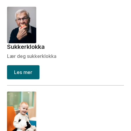
Sukkerklokka
Lær deg sukkerklokka
Les mer