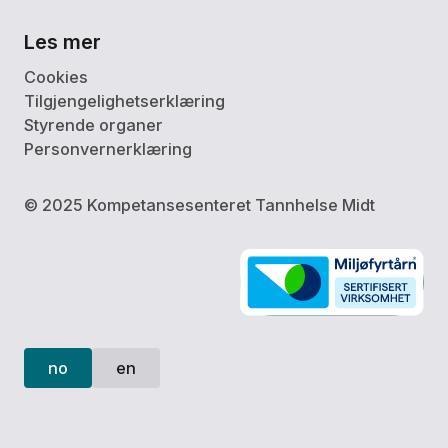
Les mer
Cookies
Tilgjengelighetserklæring
Styrende organer
Personvernerklæring
© 2025 Kompetansesenteret Tannhelse Midt
no
en