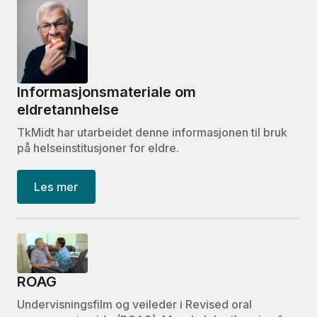
Informasjonsmateriale om
eldretannhelse
TkMidt har utarbeidet denne informasjonen til bruk
på helseinstitusjoner for eldre.
Les mer
ROAG
Undervisningsfilm og veileder i Revised oral