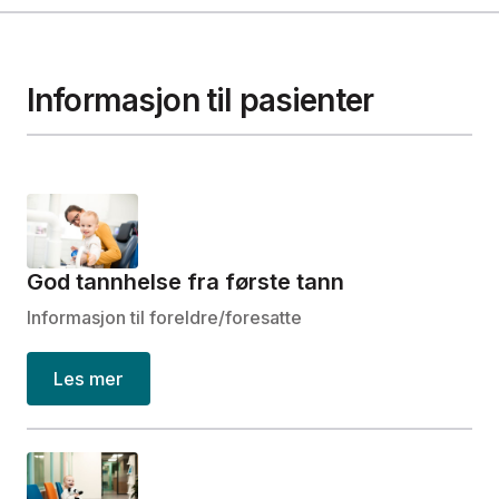
Informasjon til pasienter
God tannhelse fra første tann
Informasjon til foreldre/foresatte
Les mer