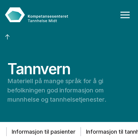
Tannvern
Materiell på mange språk for å gi
befolkningen god informasjon om
munnhelse og tannhelsetjenester.
Informasjon til pasienter
Informasjon til tan