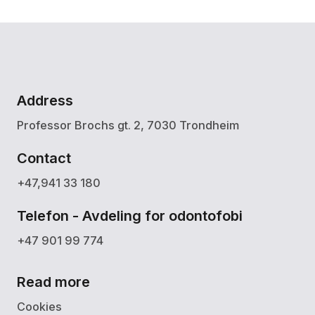
Address
Professor Brochs gt. 2, 7030 Trondheim
Contact
+47,941 33 180
Telefon - Avdeling for odontofobi
+47 901 99 774
Read more
Cookies