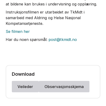
at bildene kan brukes i undervisning og opplæring.
Instruksjonsfilmen er utarbeidet av TkMidt i
samarbeid med Aldring og Helse Nasjonal
Kompetansetjeneste.
Se filmen her
Har du noen spørsmål:
post@tkmidt.no
Download
Veileder
Observasjonsskjema