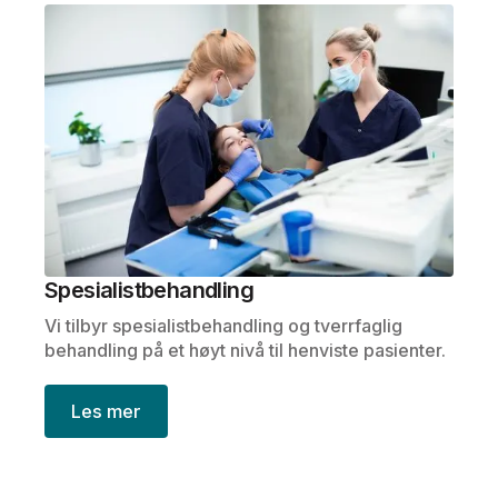
Spesialistbehandling
Vi tilbyr spesialistbehandling og tverrfaglig
behandling på et høyt nivå til henviste pasienter.
Les mer