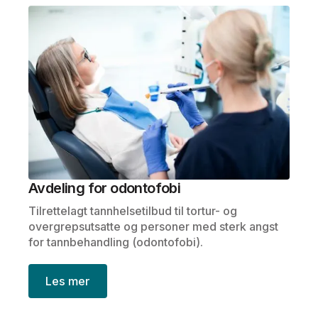
Avdeling for odontofobi
Tilrettelagt tannhelsetilbud til tortur- og
overgrepsutsatte og personer med sterk angst
for tannbehandling (odontofobi).
Les mer