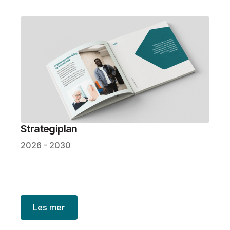
Strategiplan
2026 - 2030
Les mer