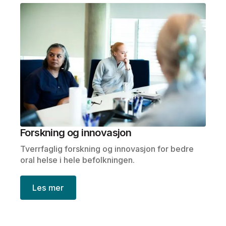
Forskning og innovasjon
Tverrfaglig forskning og innovasjon for bedre
oral helse i hele befolkningen.
Les mer