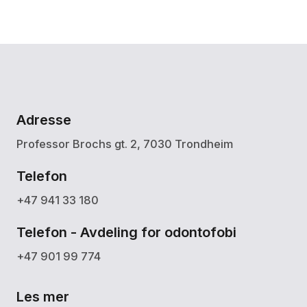
Adresse
Professor Brochs gt. 2, 7030 Trondheim
Telefon
+47 941 33 180
Telefon - Avdeling for odontofobi
+47 901 99 774
Les mer