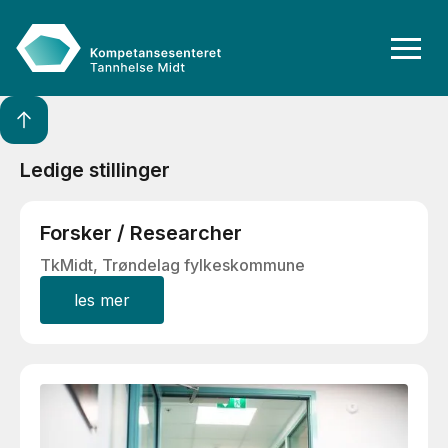
Ledige stillinger
Forsker / Researcher
TkMidt, Trøndelag fylkeskommune
les mer