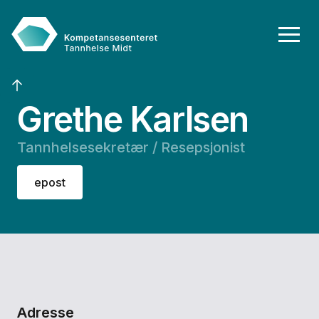
Grethe Karlsen
Tannhelsesekretær / Resepsjonist
epost
Adresse