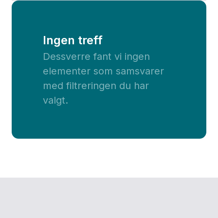
Ingen treff
Dessverre fant vi ingen
elementer som samsvarer
med filtreringen du har
valgt.