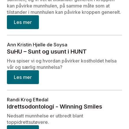
kan påvirke munnhulen, på samme måte som at
tilstander i munnhulen kan påvirke kroppen generelt.
Les mer
Ann Kristin Hjelle de Soysa
SuHU – Sunt og usunt i HUNT
Hva spiser vi og hvordan påvirker kostholdet helsa
vår og særlig munnhelsa?
Les mer
Randi Krog Eftedal
Idrettsodontologi - Winning Smiles
Nedsatt munnhelse er utbredt blant
toppidrettsutøvere.