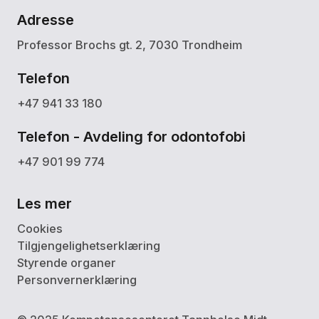
Adresse
Professor Brochs gt. 2, 7030 Trondheim
Telefon
+47 941 33 180
Telefon - Avdeling for odontofobi
+47 901 99 774
Les mer
Cookies
Tilgjengelighetserklæring
Styrende organer
Personvernerklæring