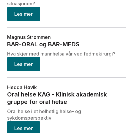
situasjonen?
Les mer
Magnus Strømmen
BAR-ORAL og BAR-MEDS
Hva skjer med munnhelsa vår ved fedmekirurgi?
Les mer
Hedda Høvik
Oral helse KAG - Klinisk akademisk
gruppe for oral helse
Oral helse i et helhetlig helse- og
sykdomsperspektiv
Les mer