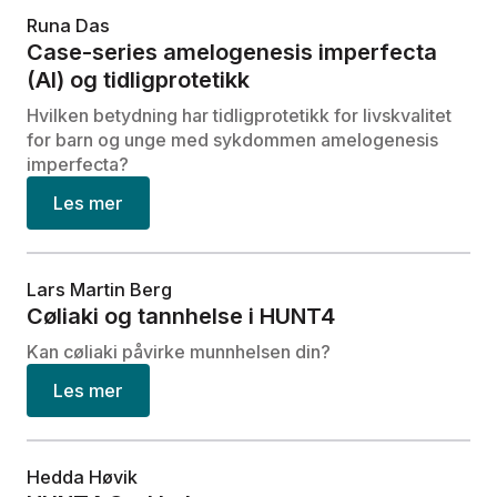
Runa Das
Case-series amelogenesis imperfecta
(AI) og tidligprotetikk
Hvilken betydning har tidligprotetikk for livskvalitet
for barn og unge med sykdommen amelogenesis
imperfecta?
Les mer
Lars Martin Berg
Cøliaki og tannhelse i HUNT4
Kan cøliaki påvirke munnhelsen din?
Les mer
Hedda Høvik