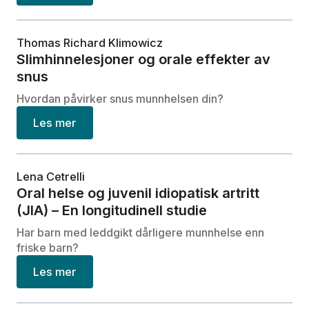
Thomas Richard Klimowicz
Slimhinnelesjoner og orale effekter av
snus
Hvordan påvirker snus munnhelsen din?
Les mer
Lena Cetrelli
Oral helse og juvenil idiopatisk artritt
(JIA) – En longitudinell studie
Har barn med leddgikt dårligere munnhelse enn
friske barn?
Les mer