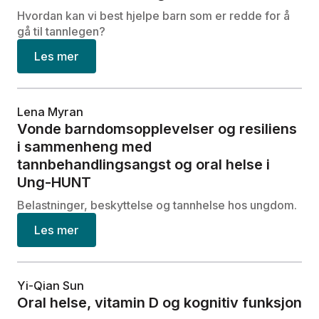
Hvordan kan vi best hjelpe barn som er redde for å
gå til tannlegen?
Les mer
Lena Myran
Vonde barndomsopplevelser og resiliens
i sammenheng med
tannbehandlingsangst og oral helse i
Ung-HUNT
Belastninger, beskyttelse og tannhelse hos ungdom.
Les mer
Yi-Qian Sun
Oral helse, vitamin D og kognitiv funksjon